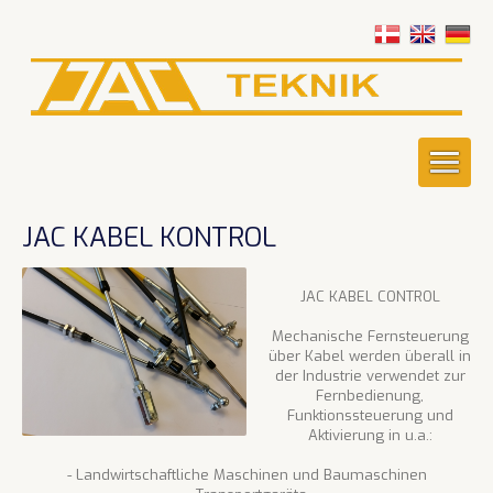
JAC KABEL KONTROL
JAC KABEL CONTROL
Mechanische Fernsteuerung
über Kabel werden überall in
der Industrie verwendet zur
Fernbedienung,
Funktionssteuerung und
Aktivierung in u.a.:
- Landwirtschaftliche Maschinen und Baumaschinen